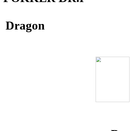
1
Dragon