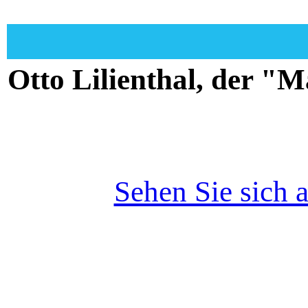
Otto Lilienthal, der 
1/15
Sehen Sie sich a