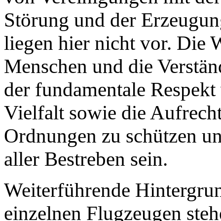
Störung und der Erzeugu
liegen hier nicht vor. Die
Menschen und die Verständ
der fundamentale Respekt 
Vielfalt sowie die Aufrecht
Ordnungen zu schützen und
aller Bestreben sein.
Weiterführende Hintergru
einzelnen Flugzeugen ste