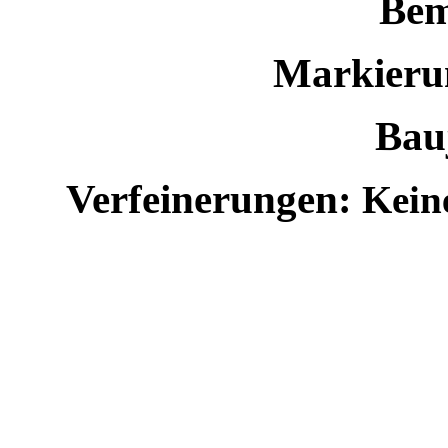
Bem
Markieru
Bau
Verfeinerungen:
Kein