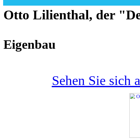
Otto Lilienthal, der "
1
Eigenbau
Sehen Sie sich a