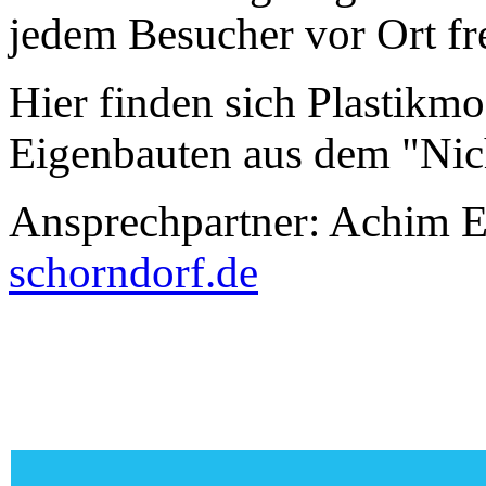
jedem Besucher vor Ort fr
Hier finden sich Plastikm
Eigenbauten aus dem "Nic
Ansprechpartner: Achim E
schorndorf.de