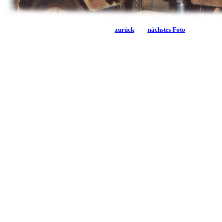
zurück
nächstes Foto